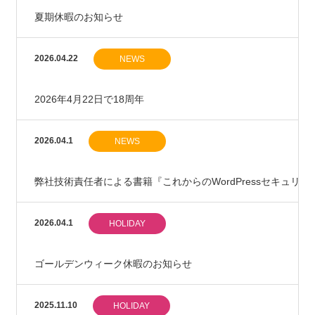
夏期休暇のお知らせ
2026.04.22
NEWS
2026年4月22日で18周年
2026.04.1
NEWS
弊社技術責任者による書籍『これからのWordPressセキュリ
2026.04.1
HOLIDAY
ゴールデンウィーク休暇のお知らせ
2025.11.10
HOLIDAY