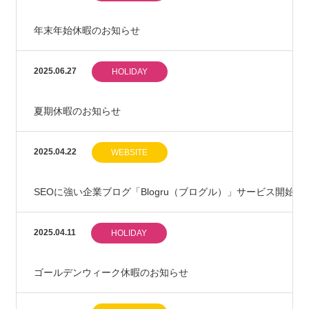
年末年始休暇のお知らせ
2025.06.27
HOLIDAY
夏期休暇のお知らせ
2025.04.22
WEBSITE
SEOに強い企業ブログ「Blogru（ブログル）」サービス開始
2025.04.11
HOLIDAY
ゴールデンウィーク休暇のお知らせ