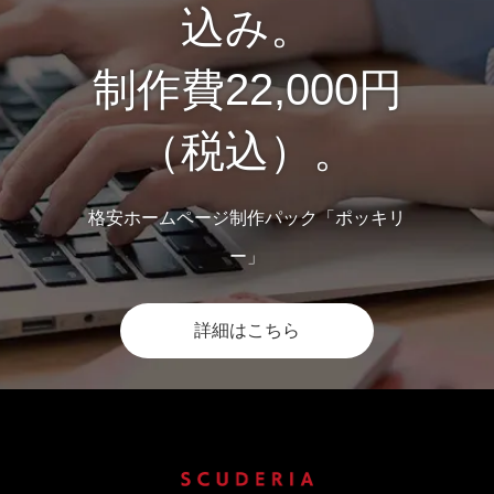
込み。
制作費22,000円
（税込）。
格安ホームページ制作パック「ポッキリ
ー」
詳細はこちら