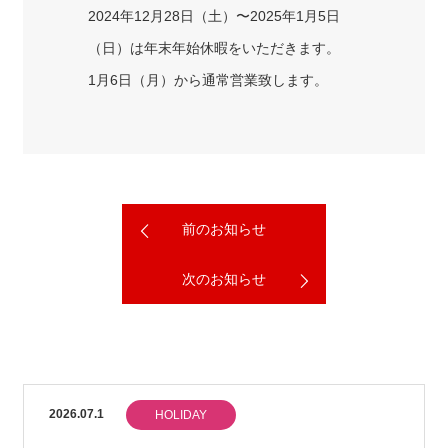
2024年12月28日（土）〜2025年1月5日
（日）は年末年始休暇をいただきます。
1月6日（月）から通常営業致します。
前のお知らせ
次のお知らせ
2026.07.1
HOLIDAY