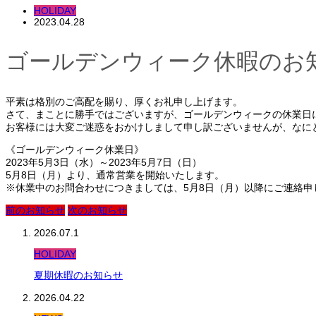
HOLIDAY
2023.04.28
ゴールデンウィーク休暇のお
平素は格別のご高配を賜り、厚くお礼申し上げます。
さて、まことに勝手ではございますが、ゴールデンウィークの休業日
お客様には大変ご迷惑をおかけしまして申し訳ございませんが、なに
《ゴールデンウィーク休業日》
2023年5月3日（水）～2023年5月7日（日）
5月8日（月）より、通常営業を開始いたします。
※休業中のお問合わせにつきましては、5月8日（月）以降にご連絡申
前のお知らせ
次のお知らせ
2026.07.1
HOLIDAY
夏期休暇のお知らせ
2026.04.22