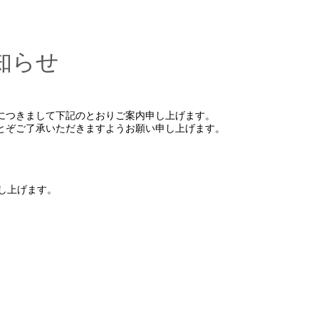
知らせ
につきまして下記のとおりご案内申し上げます。
とぞご了承いただきますようお願い申し上げます。
し上げます。