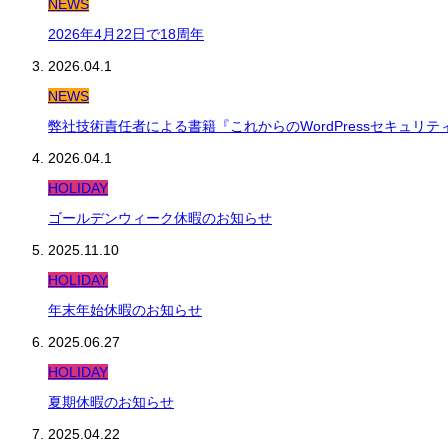
NEWS
2026年4月22日で18周年
2026.04.1
NEWS
弊社技術責任者による書籍『これからのWordPressセキュリ
2026.04.1
HOLIDAY
ゴールデンウィーク休暇のお知らせ
2025.11.10
HOLIDAY
年末年始休暇のお知らせ
2025.06.27
HOLIDAY
夏期休暇のお知らせ
2025.04.22