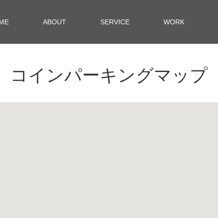
ME
ABOUT
SERVICE
WORK
コインパーキングマップ