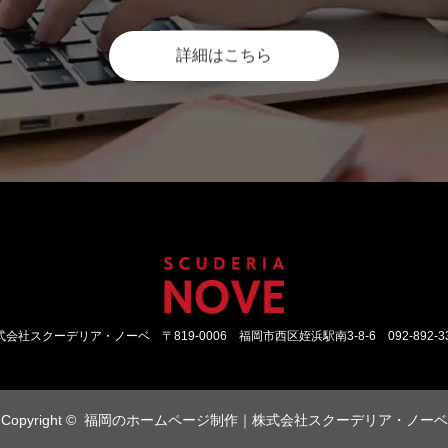
詳細はこちら
式会社スクーデリア・ノーベ
〒819-0006 福岡市西区姪浜駅南3-8-6
092-892-3
Copyright ©
福岡のホームページ制作｜株式会社スクーデリア・ノーベ