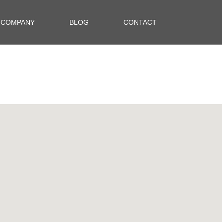
COMPANY
BLOG
CONTACT