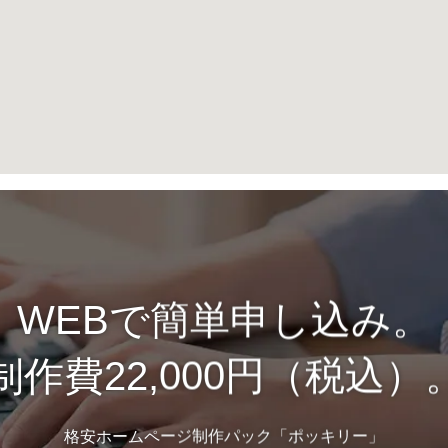
WEBで簡単申し込み。
制作費22,000円（税込）
格安ホームページ制作パック「ポッキリー」