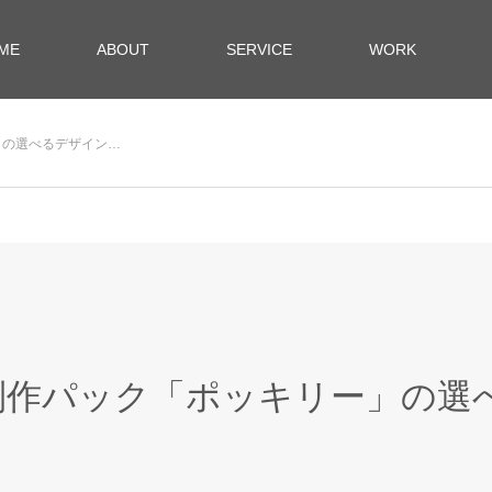
ME
ABOUT
SERVICE
WORK
」の選べるデザイン…
作パック「ポッキリー」の選べ