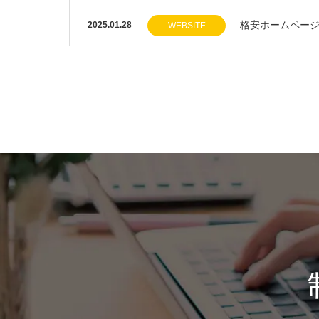
格安ホームページ
2025.01.28
WEBSITE