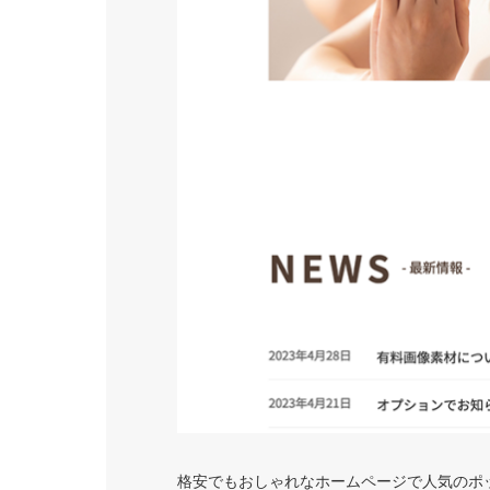
格安でもおしゃれなホームページで人気のポ