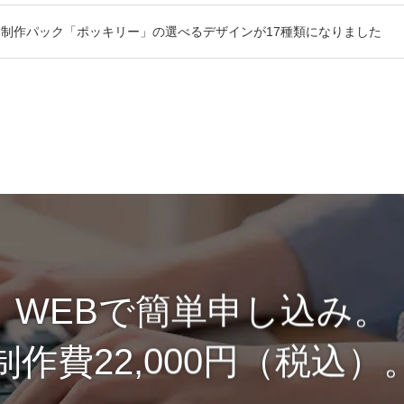
制作パック「ポッキリー」の選べるデザインが17種類になりました
WEBで簡単申し込み。
制作費22,000円（税込）