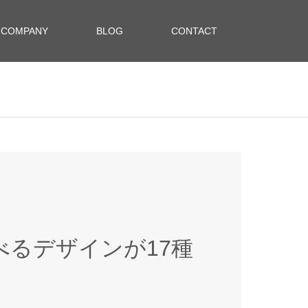
COMPANY
BLOG
CONTACT
るデザインが17種