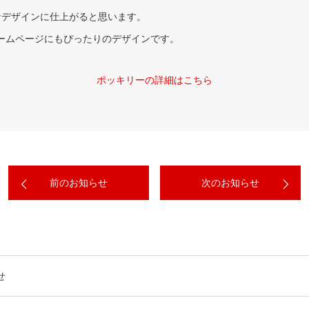
なデザインに仕上がると思います。
ームページにもぴったりのデザインです。
ポッキリーの詳細はこちら
前のお知らせ
次のお知らせ
せ