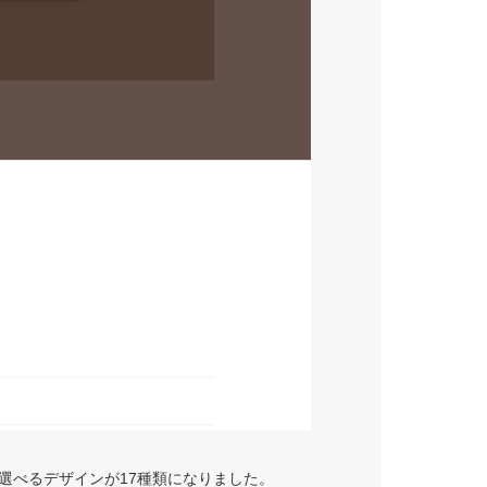
選べるデザインが17種類になりました。